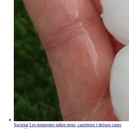
Societat
Les tempestes tallen trens, carreteres i deixen cases