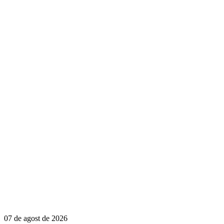
07 de agost de 2026