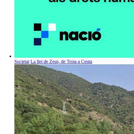
Societat
La llei de Zeus, de Troia a Ceuta