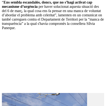
“
Ens sembla escandalós, doncs, que no s’hagi activat cap
mecanisme d’urgència
per haver solucionat aquesta situació des
del 6 de març, la qual cosa ens fa pensar en una manca de voluntat
d’abordar el problema amb celeritat”, lamenten en un comunicat on
també carreguen contra el Departament de Territori per la “manca de
transparència” a la qual s'havia compromès la consellera Sílvia
Paneque.