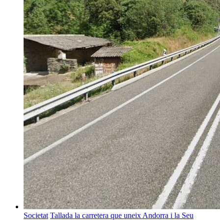
Societat
Tallada la carretera que uneix Andorra i la Seu