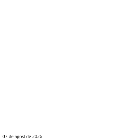
07 de agost de 2026