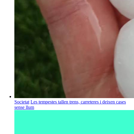
Societat
Les tempestes tallen trens, carreteres i deixen cases
sense llum