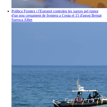
Política
Frontex i l'Europol controlen les xarxes pel rumor
d'un nou creuament de frontera a Ceuta el 15 d'agost
Bernat
Surroca Albet