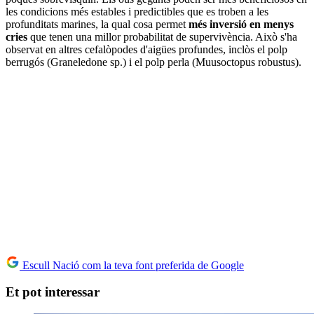
les condicions més estables i predictibles que es troben a les
profunditats marines, la qual cosa permet
més inversió en menys
cries
que tenen una millor probabilitat de supervivència. Això s'ha
observat en altres cefalòpodes d'aigües profundes, inclòs el polp
berrugós (Graneledone sp.) i el polp perla (Muusoctopus robustus).
Escull Nació com la teva font preferida de Google
Et pot interessar