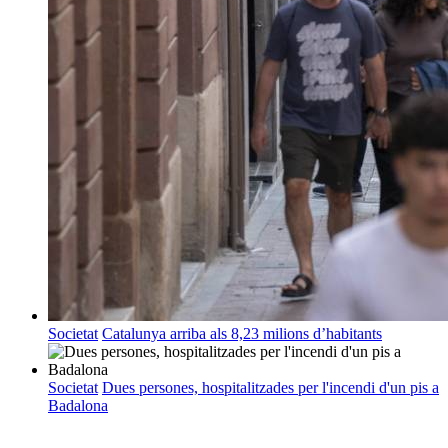
Societat
Catalunya arriba als 8,23 milions d’habitants
Societat
Dues persones, hospitalitzades per l'incendi d'un pis a
Badalona