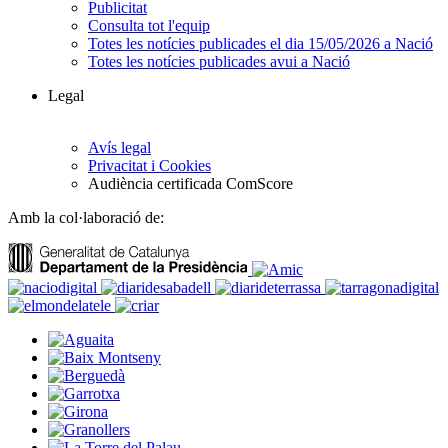
Publicitat
Consulta tot l'equip
Totes les notícies publicades el dia 15/05/2026 a Nació
Totes les notícies publicades avui a Nació
Legal
Avís legal
Privacitat i Cookies
Audiència certificada ComScore
Amb la col·laboració de: