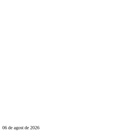
06 de agost de 2026