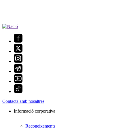
Contacta amb nosaltres
Informació corporativa
Reconeixements