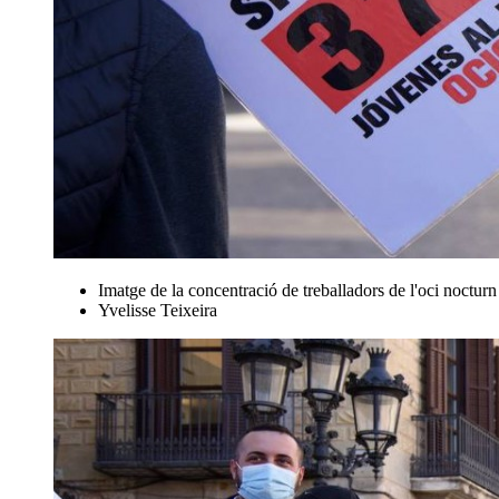
Imatge de la concentració de treballadors de l'oci nocturn
Yvelisse Teixeira