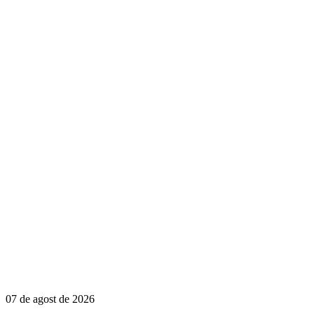
07 de agost de 2026