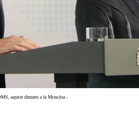
OMS, aquest dimarts a la Moncloa -