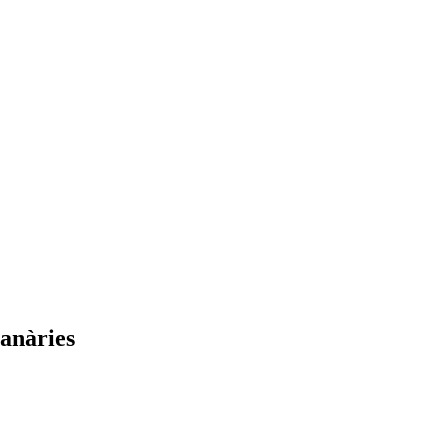
anàries