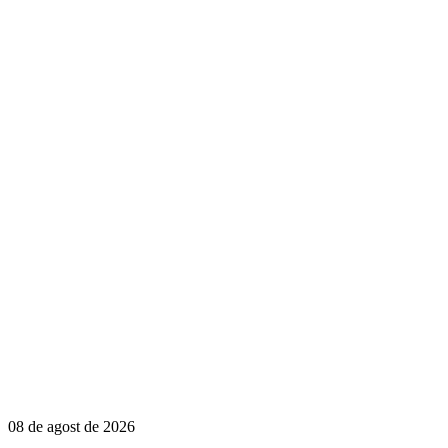
08 de agost de 2026