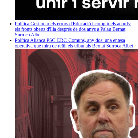
Política
Gestionar els errors d'Educació i complir els acords:
els fronts oberts d'Illa després de dos anys a Palau
Bernat
Surroca Albet
Política
Aliança PSC-ERC-Comuns, any dos: una entesa
operativa que mira de reüll els tribunals
Bernat Surroca Albet