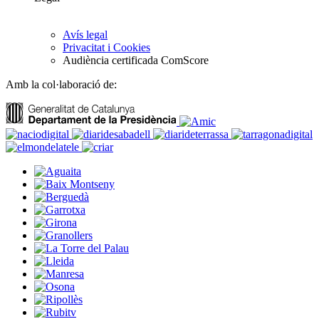
Avís legal
Privacitat i Cookies
Audiència certificada ComScore
Amb la col·laboració de: