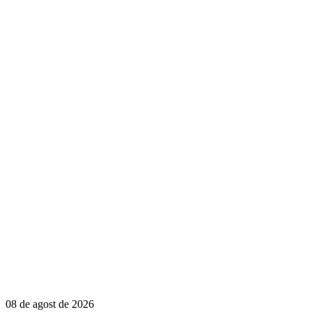
08 de agost de 2026