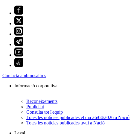
Contacta amb nosaltres
Informació corporativa
Reconeixements
Publicitat
Consulta tot l'equip
Totes les notícies publicades el dia 26/04/2026 a Nació
Totes les notícies publicades avui a Nació
Legal