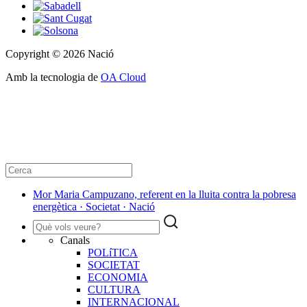
Copyright © 2026 Nació
Amb la tecnologia de
OA Cloud
Mor Maria Campuzano, referent en la lluita contra la pobresa
energètica · Societat · Nació
Canals
POLíTICA
SOCIETAT
ECONOMIA
CULTURA
INTERNACIONAL