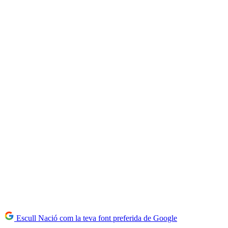
Escull Nació com la teva font preferida de Google