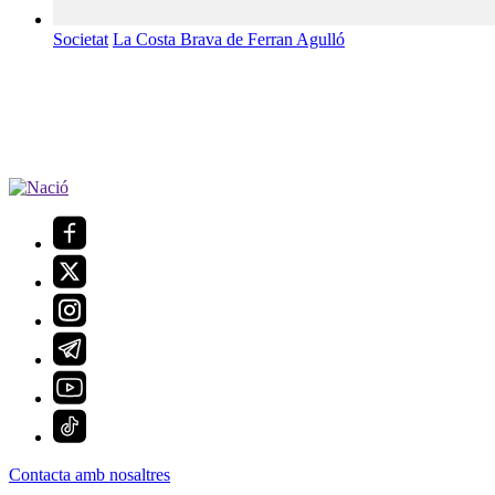
Societat
La Costa Brava de Ferran Agulló
Contacta amb nosaltres