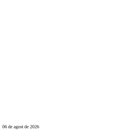
06 de agost de 2026