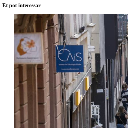
Et pot interessar