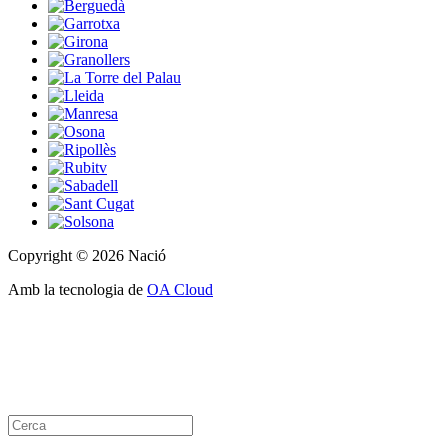
Copyright © 2026 Nació
Amb la tecnologia de
OA Cloud