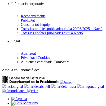
Informació corporativa
Reconeixements
Publicitat
Consulta tot l'equip
Totes les notícies publicades el dia 29/06/2025 a Nació
Totes les notícies publicades avui a Nació
Legal
Avís legal
Privacitat i Cookies
Audiència certificada ComScore
Amb la col·laboració de: