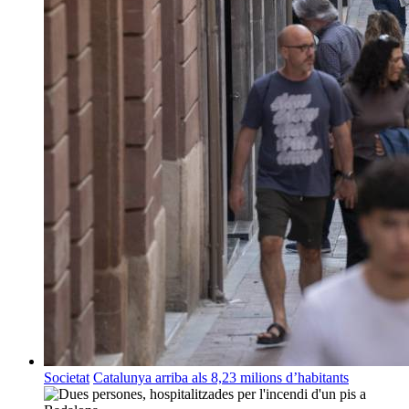
Societat
Catalunya arriba als 8,23 milions d’habitants