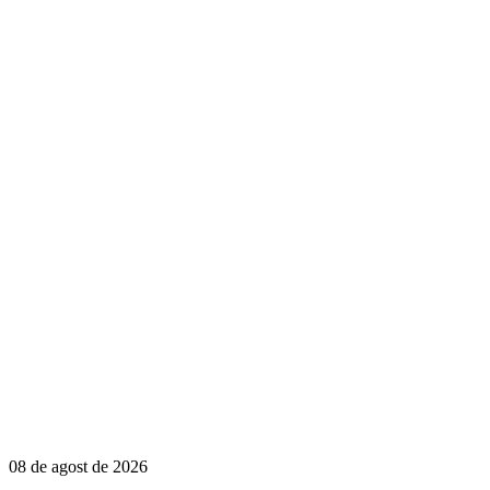
08 de agost de 2026