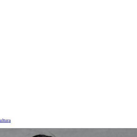
ultura