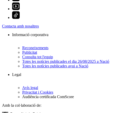
Contacta amb nosaltres
Informació corporativa
Reconeixements
Publicitat
Consulta tot l'equip
Totes les notícies publicades el dia 26/08/2025 a Nació
Totes les notícies publicades avui a Nació
Legal
Avís legal
Privacitat i Cookies
Audiència certificada ComScore
Amb la col·laboració de: