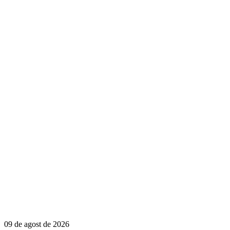
09 de agost de 2026