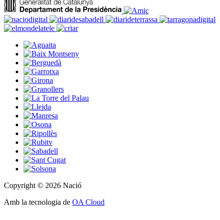
Copyright © 2026 Nació
Amb la tecnologia de
OA Cloud