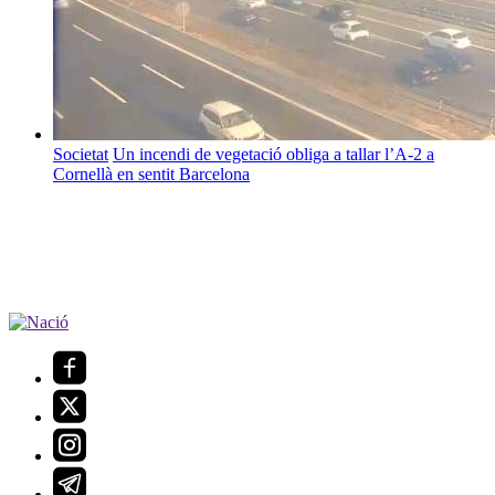
Societat
Un incendi de vegetació obliga a tallar l’A-2 a
Cornellà en sentit Barcelona