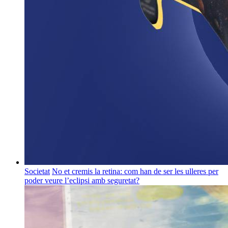
Societat
No et cremis la retina: com han de ser les ulleres per
poder veure l’eclipsi amb seguretat?