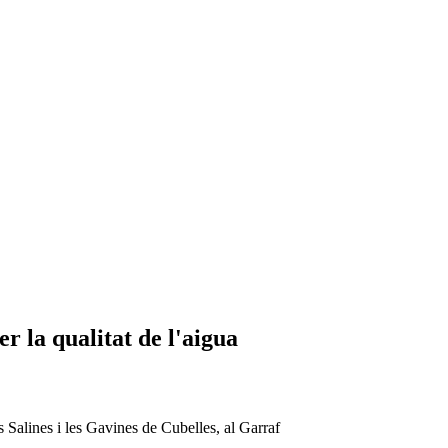
er la qualitat de l'aigua
s Salines i les Gavines de Cubelles, al Garraf