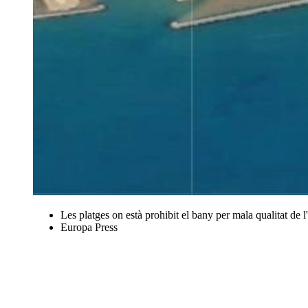
Les platges on està prohibit el bany per mala qualitat de l
Europa Press