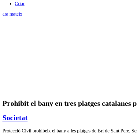
Criar
ara mateix
Prohibit el bany en tres platges catalanes p
Societat
Protecció Civil prohibeix el bany a les platges de Bri de Sant Pere, Se