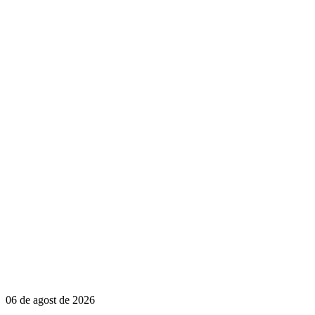
06 de agost de 2026