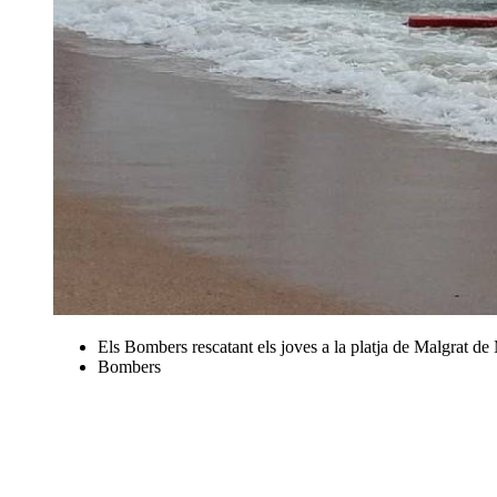
Els Bombers rescatant els joves a la platja de Malgrat de
Bombers