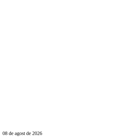
08 de agost de 2026