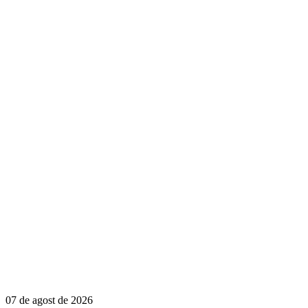
07 de agost de 2026