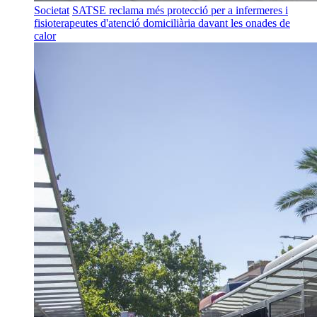
Societat
SATSE reclama més protecció per a infermeres i
fisioterapeutes d'atenció domiciliària davant les onades de
calor