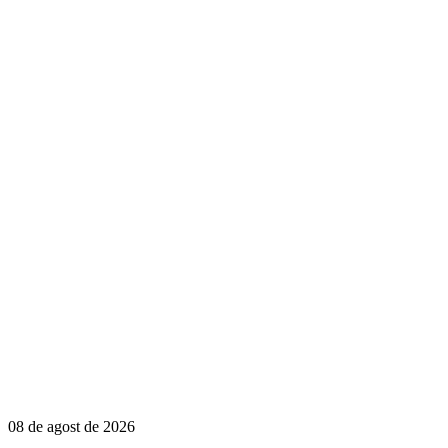
08 de agost de 2026