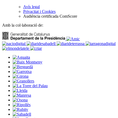
Avís legal
Privacitat i Cookies
Audiència certificada ComScore
Amb la col·laboració de: