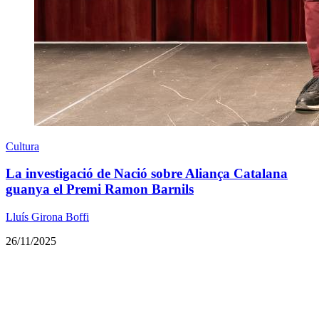
Cultura
La investigació de Nació sobre Aliança Catalana
guanya el Premi Ramon Barnils
Lluís Girona Boffi
26/11/2025