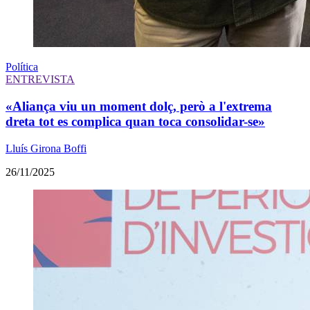
Política
ENTREVISTA
«Aliança viu un moment dolç, però a l'extrema
dreta tot es complica quan toca consolidar-se»
Lluís Girona Boffi
26/11/2025