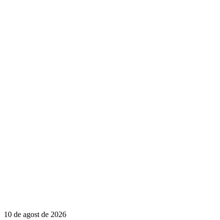
10 de agost de 2026