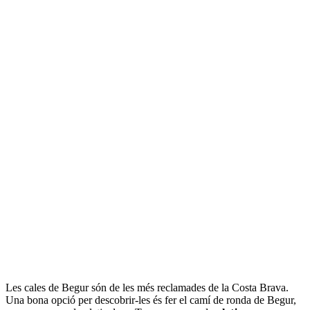
Les cales de Begur són de les més reclamades de la Costa Brava.
Una bona opció per descobrir-les és fer el camí de ronda de Begur,