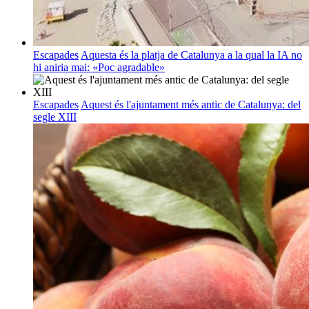
Escapades
Aquesta és la platja de Catalunya a la qual la IA no
hi aniria mai: «Poc agradable»
Escapades
Aquest és l'ajuntament més antic de Catalunya: del
segle XIII