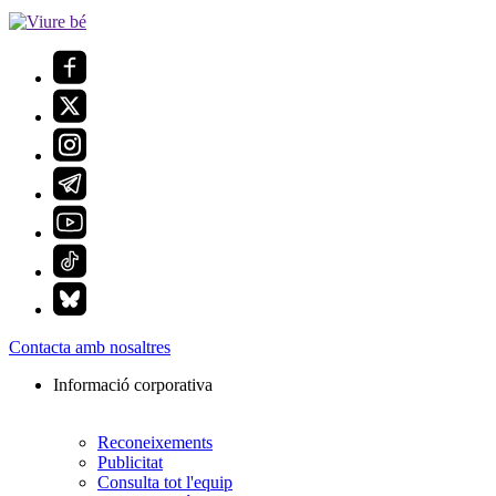
Contacta amb nosaltres
Informació corporativa
Reconeixements
Publicitat
Consulta tot l'equip