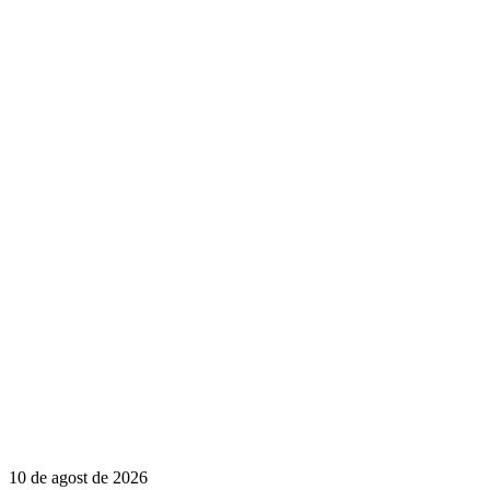
10 de agost de 2026