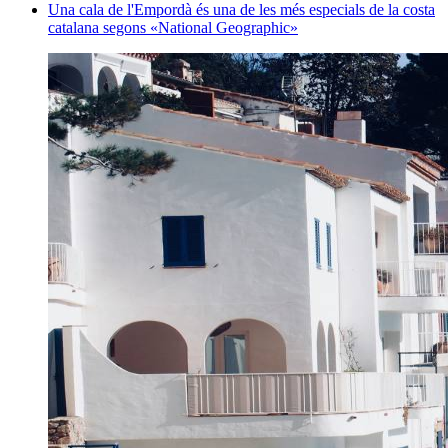
Una cala de l'Empordà és una de les més especials de la costa
catalana segons «National Geographic»