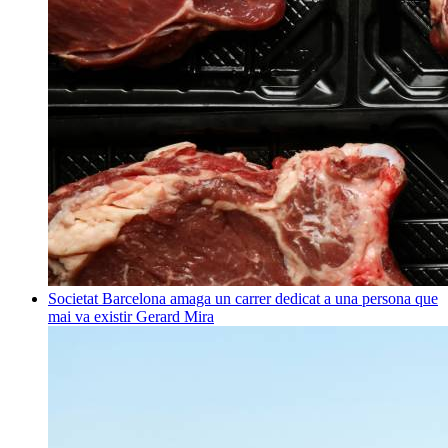
Societat
Barcelona amaga un carrer dedicat a una persona que
mai va existir
Gerard Mira