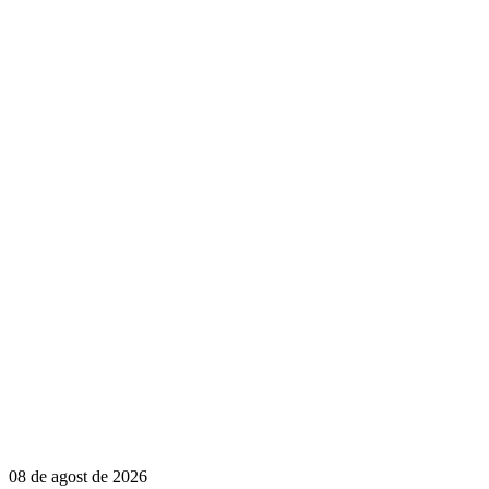
08 de agost de 2026