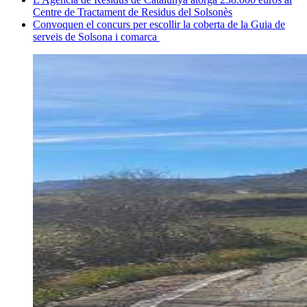
Centre de Tractament de Residus del Solsonès
Convoquen el concurs per escollir la coberta de la Guia de
serveis de Solsona i comarca