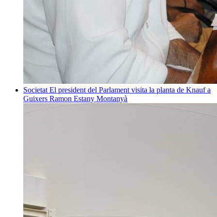
Societat
El president del Parlament visita la planta de Knauf a
Guixers
Ramon Estany Montanyà