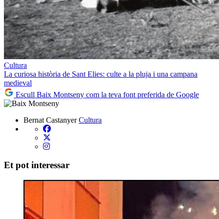
Cultura
La curiosa història de Sant Elies: culte a la pluja i una campana
medieval
Escull Baix Montseny com la teva font preferida de Google
Bernat Castanyer
Cultura
Et pot interessar