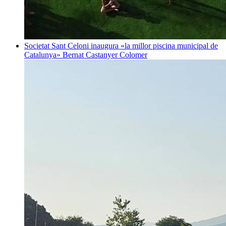
Societat
Sant Celoni inaugura «la millor piscina municipal de
Catalunya»
Bernat Castanyer Colomer