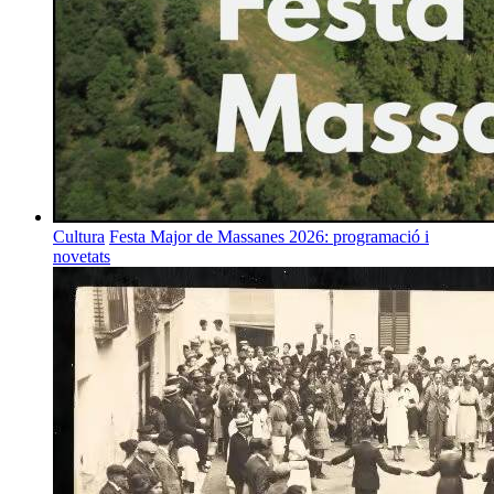
Cultura
Festa Major de Massanes 2026: programació i
novetats