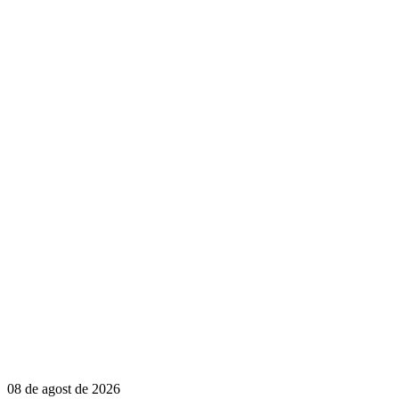
08 de agost de 2026