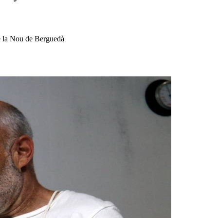
 de la Nou de Berguedà