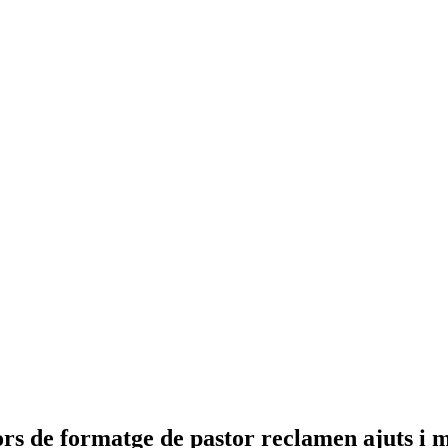
ctors de formatge de pastor reclamen ajuts i