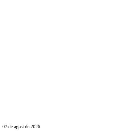
07 de agost de 2026