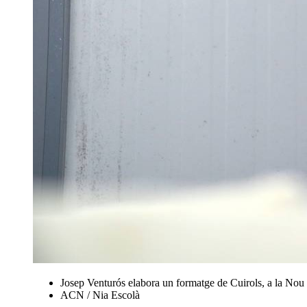
Josep Venturós elabora un formatge de Cuirols, a la Nou
ACN / Nia Escolà