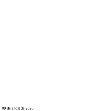
09 de agost de 2026