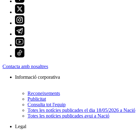
Contacta amb nosaltres
Informació corporativa
Reconeixements
Publicitat
Consulta tot l'equip
Totes les notícies publicades el dia 18/05/2026 a Nació
Totes les notícies publicades avui a Nació
Legal