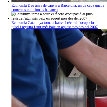
Economia
Deu anys de canvis a Barcelona: un de cada quatre
comerços tradicionals ha tancat
Economia
Catalunya torna a batre el rècord d'ocupació al
juliol i registra l'atur més baix en aquest mes des del 2007