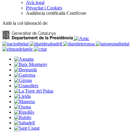
Avís legal
Privacitat i Cookies
Audiència certificada ComScore
Amb la col·laboració de: