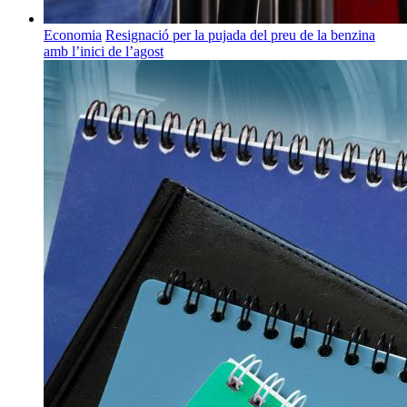
Economia
Resignació per la pujada del preu de la benzina
amb l’inici de l’agost