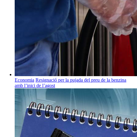
Economia
Resignació per la pujada del preu de la benzina
amb l’inici de l’agost