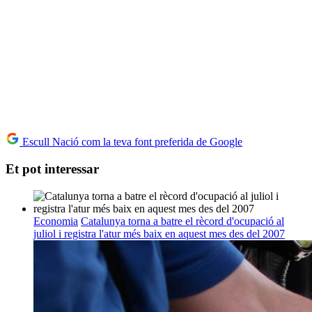
Escull Nació com la teva font preferida de Google
Et pot interessar
Economia
Catalunya torna a batre el rècord d'ocupació al
juliol i registra l'atur més baix en aquest mes des del 2007