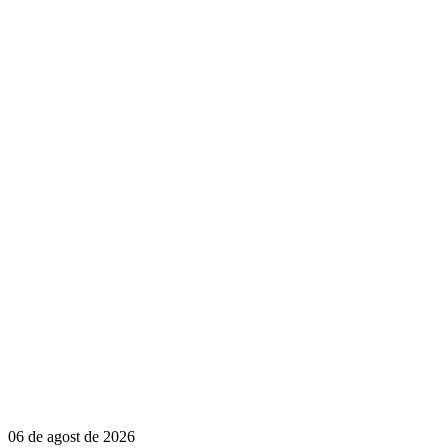
06 de agost de 2026