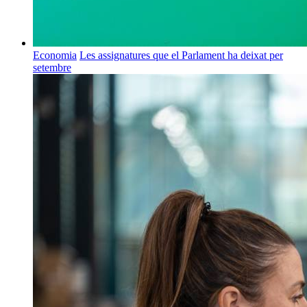
Economia
Les assignatures que el Parlament ha deixat per
setembre