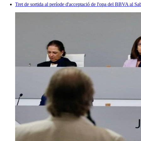
Tret de sortida al període d'acceptació de l'opa del BBVA al S