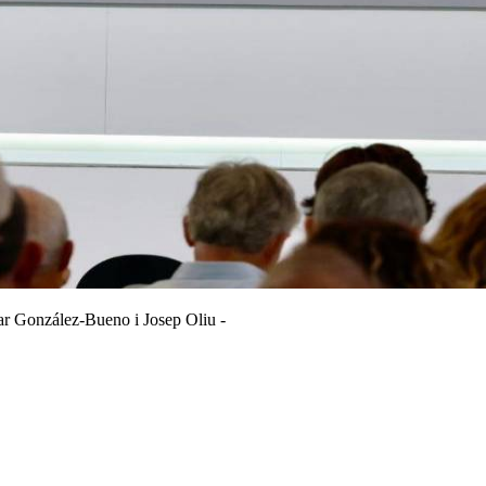
sar González-Bueno i Josep Oliu -