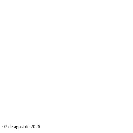
07 de agost de 2026