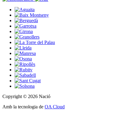
Copyright © 2026 Nació
Amb la tecnologia de
OA Cloud