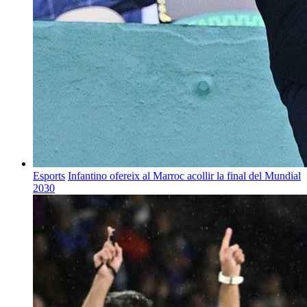
Esports
Infantino ofereix al Marroc acollir la final del Mundial
2030