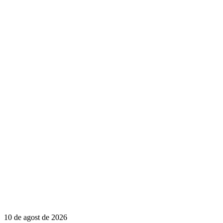
10 de agost de 2026