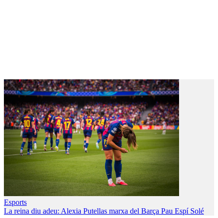
Esports
La reina diu adeu: Alexia Putellas marxa del Barça
Pau Espí Solé