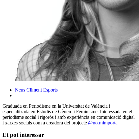
Neus Climent
Esports
Graduada en Periodisme en la Universitat de València i
especialitzada en Estudis de Gènere i Feminisme. Interessada en el
periodisme social i rigorós i amb experiència en comunicació digital
i xarxes socials com a creadora del projecte
@no.mimporta
Et pot interessar