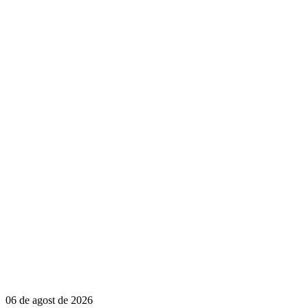
06 de agost de 2026