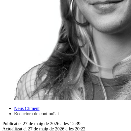
Neus Climent
Redactora de continuïtat
Publicat el 27 de maig de 2026 a les 12:39
Actualitzat el 27 de maig de 2026 a les 20:22