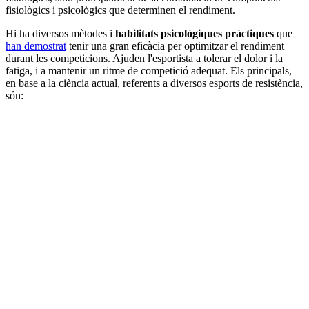
fisiològics i psicològics que determinen el rendiment.
Hi ha diversos mètodes i
habilitats psicològiques pràctiques
que
han demostrat
tenir una gran eficàcia per optimitzar el rendiment
durant les competicions. Ajuden l'esportista a tolerar el dolor i la
fatiga, i a mantenir un ritme de competició adequat. Els principals,
en base a la ciència actual, referents a diversos esports de resistència,
són: