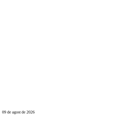
09 de agost de 2026