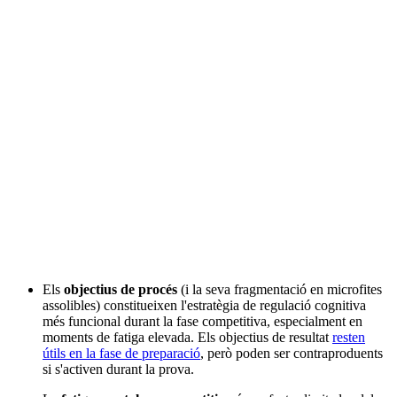
Els
objectius de procés
(i la seva fragmentació en microfites
assolibles) constitueixen l'estratègia de regulació cognitiva
més funcional durant la fase competitiva, especialment en
moments de fatiga elevada. Els objectius de resultat
resten
útils en la fase de preparació
, però poden ser contraproduents
si s'activen durant la prova.