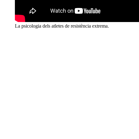
La psicologia dels atletes de resistència extrema.