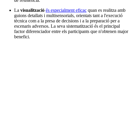
de resistència.
La
visualització
és especialment eficaç
quan es realitza amb
guions detallats i multisensorials, orientats tant a l'execució
tècnica com a la presa de decisions i a la preparació per a
escenaris adversos. La seva sistematització és el principal
factor diferenciador entre els participants que n'obtenen major
benefici.