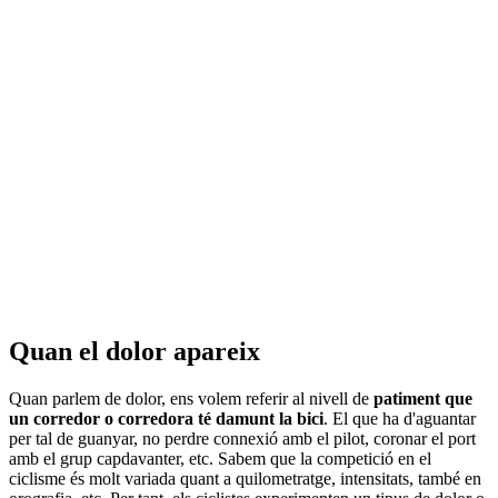
Quan el dolor apareix
Quan parlem de dolor, ens volem referir al nivell de
patiment que
un corredor o corredora té damunt la bici
. El que ha d'aguantar
per tal de guanyar, no perdre connexió amb el pilot, coronar el port
amb el grup capdavanter, etc. Sabem que la competició en el
ciclisme és molt variada quant a quilometratge, intensitats, també en