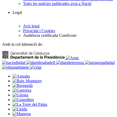
Totes les notícies publicades avui a Nació
Legal
Avís legal
Privacitat i Cookies
Audiència certificada ComScore
Amb la col·laboració de: