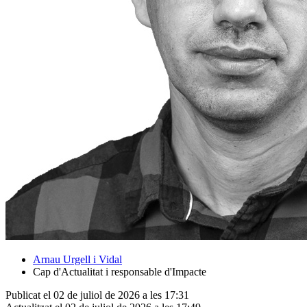
Arnau Urgell i Vidal
Cap d'Actualitat i responsable d'Impacte
Publicat el 02 de juliol de 2026 a les 17:31