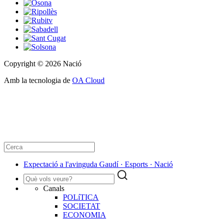
Copyright © 2026 Nació
Amb la tecnologia de
OA Cloud
Expectació a l'avinguda Gaudí · Esports · Nació
Canals
POLíTICA
SOCIETAT
ECONOMIA