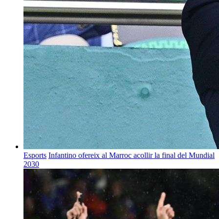
Esports
Infantino ofereix al Marroc acollir la final del Mundial
2030