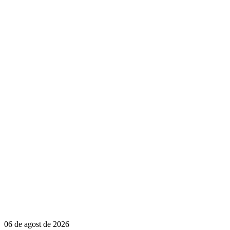
06 de agost de 2026