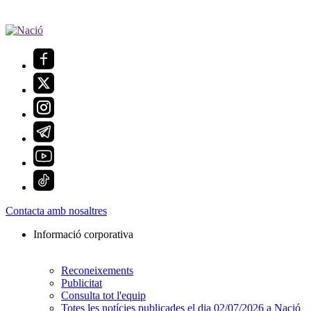
Contacta amb nosaltres
Informació corporativa
Reconeixements
Publicitat
Consulta tot l'equip
Totes les notícies publicades el dia 02/07/2026 a Nació