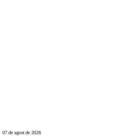
07 de agost de 2026