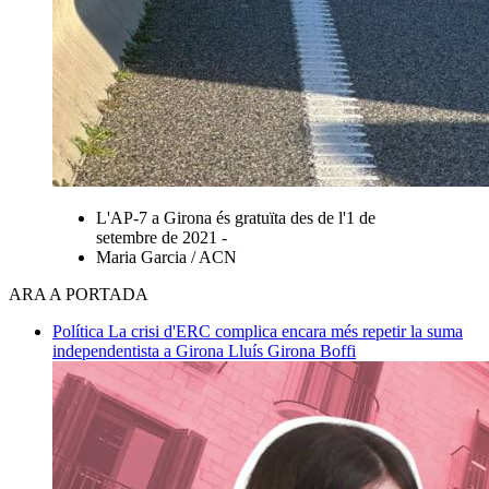
L'AP-7 a Girona és gratuïta des de l'1 de
setembre de 2021 -
Maria Garcia / ACN
ARA A PORTADA
Política
La crisi d'ERC complica encara més repetir la suma
independentista a Girona
Lluís Girona Boffi