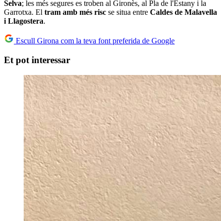
Selva
; les més segures es troben al Gironès, al Pla de l'Estany i la
Garrotxa. El
tram amb més risc
se situa entre
Caldes de Malavella
i Llagostera
.
Escull Girona com la teva font preferida de Google
Et pot interessar