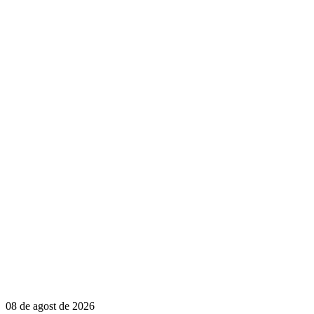
08 de agost de 2026