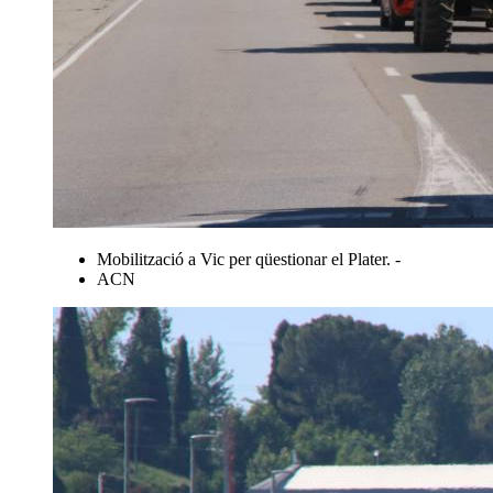
Mobilització a Vic per qüestionar el Plater. -
ACN