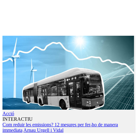
Acció
INTERACTIU
Com reduir les emissions? 12 mesures per fer-ho de manera
immediata
Arnau Urgell i Vidal