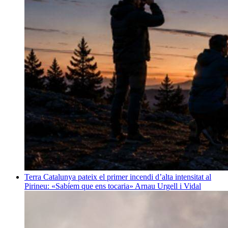
Terra
Catalunya pateix el primer incendi d’alta intensitat al
Pirineu: «Sabíem que ens tocaria»
Arnau Urgell i Vidal