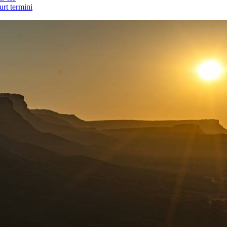
urt termini