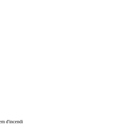
rem d'incendi