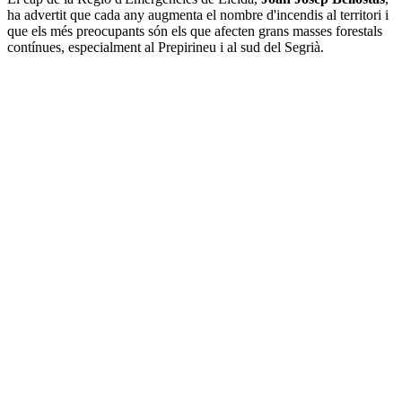
ha advertit que cada any augmenta el nombre d'incendis al territori i
que els més preocupants són els que afecten grans masses forestals
contínues, especialment al Prepirineu i al sud del Segrià.