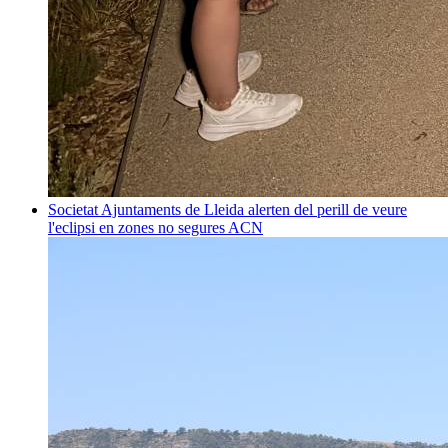
Societat
Ajuntaments de Lleida alerten del perill de veure
l'eclipsi en zones no segures
ACN