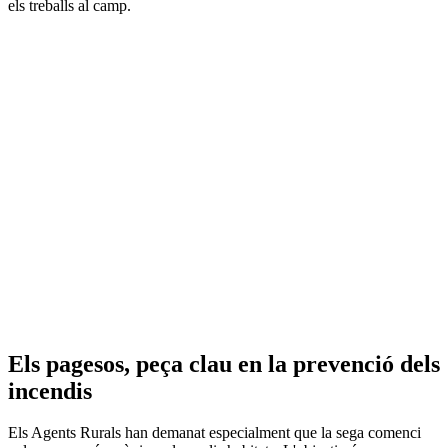
els treballs al camp.
Els pagesos, peça clau en la prevenció dels
incendis
Els Agents Rurals han demanat especialment que la sega comenci