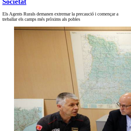
Societat
Els Agents Rurals demanen extremar la precaució i començar a
treballar els camps més pròxims als pobles