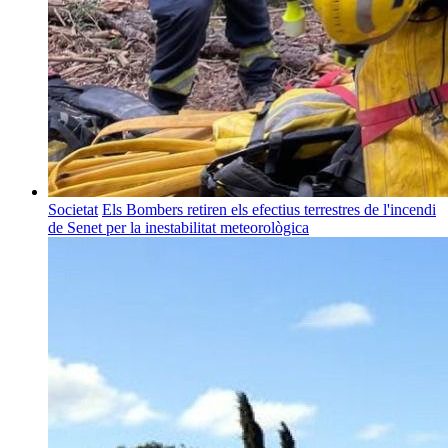
Societat
Els Bombers retiren els efectius terrestres de l'incendi
de Senet per la inestabilitat meteorològica