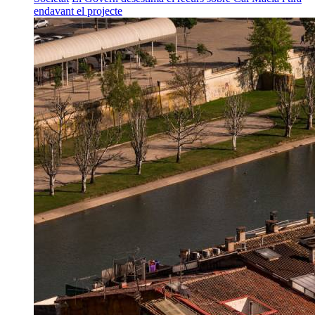
endavant el projecte