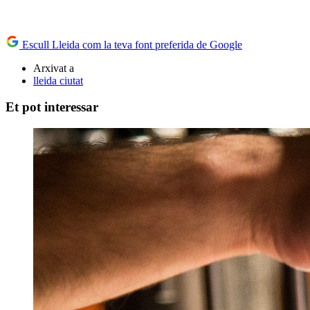
Escull Lleida com la teva font preferida de Google
Arxivat a
lleida ciutat
Et pot interessar