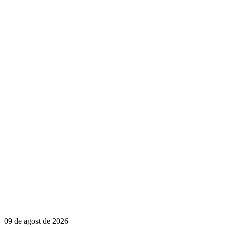
09 de agost de 2026