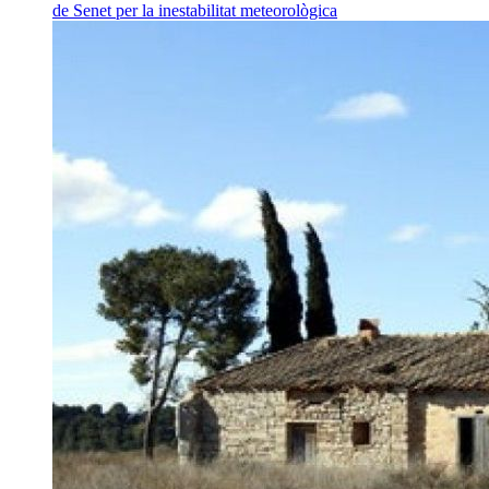
de Senet per la inestabilitat meteorològica