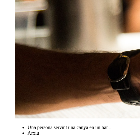
Una persona servint una canya en un bar -
Arxiu