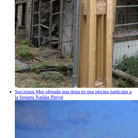
Successos
Mor ofegada una dona en una piscina particular a
la Segarra
Natàlia Pinyol