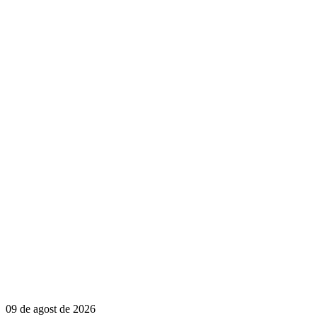
09 de agost de 2026