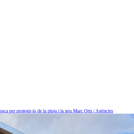
osca per protegir-lo de la pluja i la neu
Marc Orts / Agències