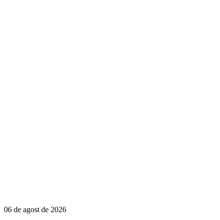
06 de agost de 2026