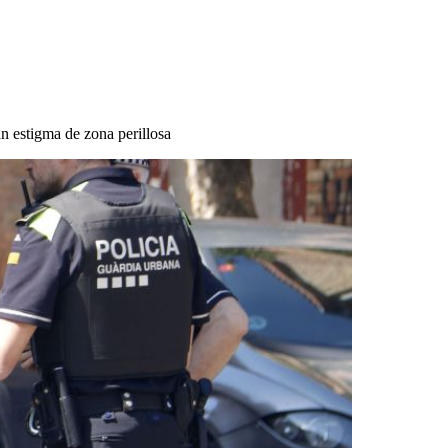
ran estigma de zona perillosa