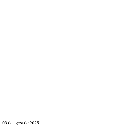
08 de agost de 2026