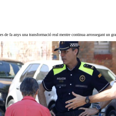
era des de fa anys una transformació real mentre continua arrossegant un g