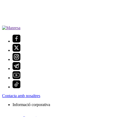
Contacta amb nosaltres
Informació corporativa