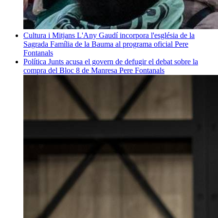
Cultura i Mitjans
L'Any Gaudí incorpora l'església de la
Sagrada Família de la Bauma al programa oficial
Pere
Fontanals
Política
Junts acusa el govern de defugir el debat sobre la
compra del Bloc 8 de Manresa
Pere Fontanals