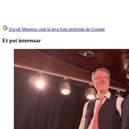
Escull Manresa com la teva font preferida de Google
Et pot interessar