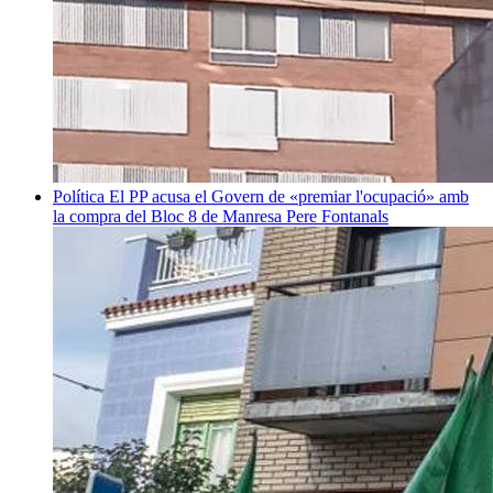
Política
El PP acusa el Govern de «premiar l'ocupació» amb
la compra del Bloc 8 de Manresa
Pere Fontanals