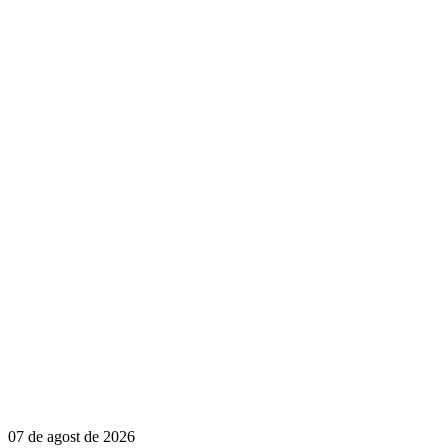
07 de agost de 2026