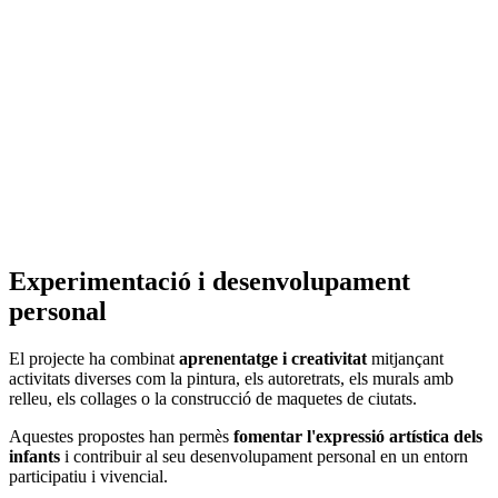
Experimentació i desenvolupament
personal
El projecte ha combinat
aprenentatge i creativitat
mitjançant
activitats diverses com la pintura, els autoretrats, els murals amb
relleu, els collages o la construcció de maquetes de ciutats.
Aquestes propostes han permès
fomentar l'expressió artística dels
infants
i contribuir al seu desenvolupament personal en un entorn
participatiu i vivencial.