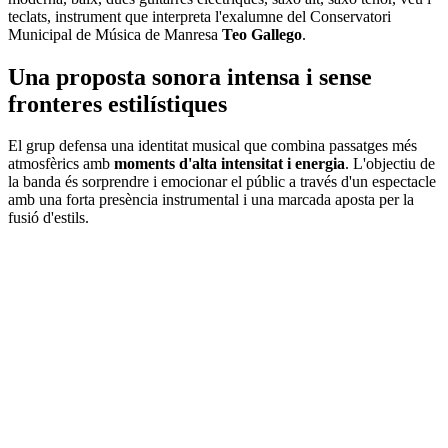
teclats, instrument que interpreta l'exalumne del Conservatori
Municipal de Música de Manresa
Teo Gallego
.
Una proposta sonora intensa i sense
fronteres estilístiques
El grup defensa una identitat musical que combina passatges més
atmosfèrics amb
moments d'alta intensitat i energia
. L'objectiu de
la banda és sorprendre i emocionar el públic a través d'un espectacle
amb una forta presència instrumental i una marcada aposta per la
fusió d'estils.