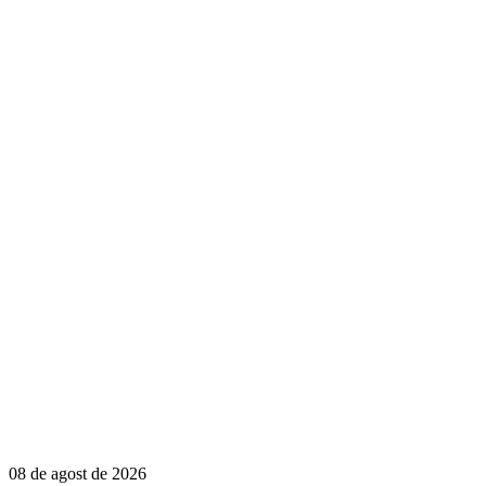
08 de agost de 2026