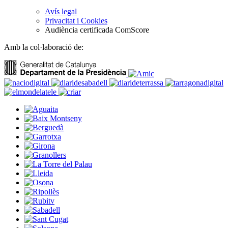
Avís legal
Privacitat i Cookies
Audiència certificada ComScore
Amb la col·laboració de: