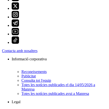
Contacta amb nosaltres
Informació corporativa
Reconeixements
Publicitat
Consulta tot l'equip
Totes les notícies publicades el dia 14/05/2026 a
Manresa
Totes les notícies publicades avui a Manresa
Legal