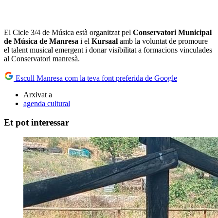
El Cicle 3/4 de Música està organitzat pel
Conservatori Municipal
de Música de Manresa
i el
Kursaal
amb la voluntat de promoure
el talent musical emergent i donar visibilitat a formacions vinculades
al Conservatori manresà.
Escull Manresa com la teva font preferida de Google
Arxivat a
agenda cultural
Et pot interessar