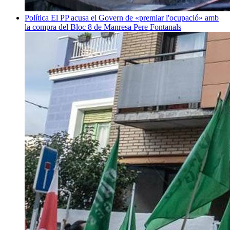
Política
El PP acusa el Govern de «premiar l'ocupació» amb
la compra del Bloc 8 de Manresa
Pere Fontanals