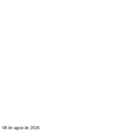
08 de agost de 2026