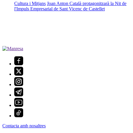
Cultura i Mitjans
Joan Anton Català protagonitzarà la Nit de
l'Impuls Empresarial de Sant Vicenç de Castellet
Contacta amb nosaltres