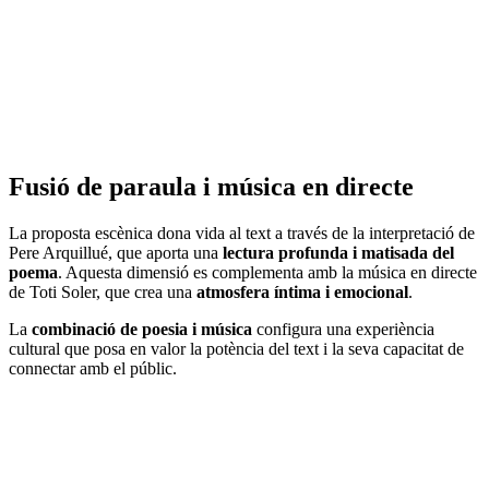
Fusió de paraula i música en directe
La proposta escènica dona vida al text a través de la interpretació de
Pere Arquillué, que aporta una
lectura profunda i matisada del
poema
. Aquesta dimensió es complementa amb la música en directe
de Toti Soler, que crea una
atmosfera íntima i emocional
.
La
combinació de poesia i música
configura una experiència
cultural que posa en valor la potència del text i la seva capacitat de
connectar amb el públic.