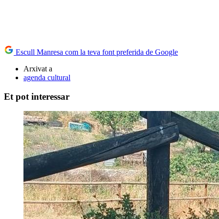
Escull Manresa com la teva font preferida de Google
Arxivat a
agenda cultural
Et pot interessar