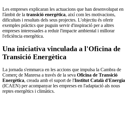
Les empreses explicaran les actuacions que han desenvolupat en
l'àmbit de la
transició energètica
, així com les motivacions,
dificultats i resultats dels seus projectes. L'objectiu és oferir
exemples pràctics que puguin servir d'inspiració per a altres
empreses interessades a reduir l'impacte ambiental i millorar
l'eficiència energètica.
Una iniciativa vinculada a l'Oficina de
Transició Energètica
La jornada s'emmarca en les accions que impulsa la Cambra de
Comerç de Manresa a través de la seva
Oficina de Transició
Energètica
, creada amb el suport de l'
Institut Català d'Energia
(ICAEN) per acompanyar les empreses en l'adaptació als nous
reptes energètics i climàtics.