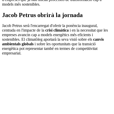
models més sostenibles.
Jacob Petrus obrirà la jornada
Jacob Petrus serà l'encarregat d'oferir la ponència inaugural,
centrada en l'impacte de la
crisi climàtica
i en la necessitat que les
empreses avancin cap a models energètics més eficients i
sostenibles. El climatòleg aportarà la seva visió sobre els
canvis
ambientals globals
i sobre les oportunitats que la transició
energètica pot representar també en termes de competitivitat
empresarial.