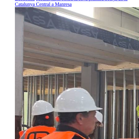
Catalunya Central a Manresa