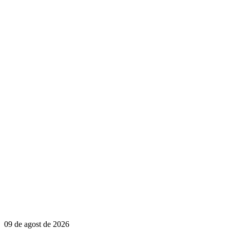
09 de agost de 2026