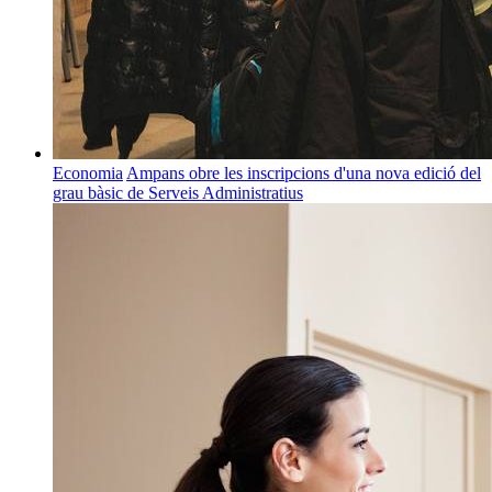
Economia
Ampans obre les inscripcions d'una nova edició del
grau bàsic de Serveis Administratius