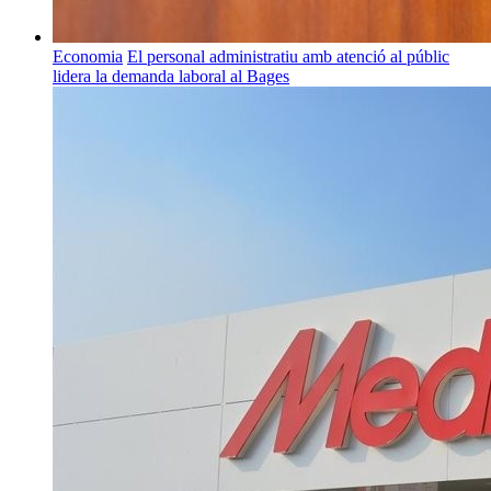
Economia
El personal administratiu amb atenció al públic
lidera la demanda laboral al Bages