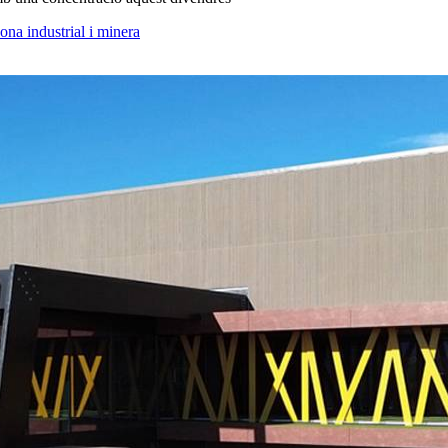
zona industrial i minera