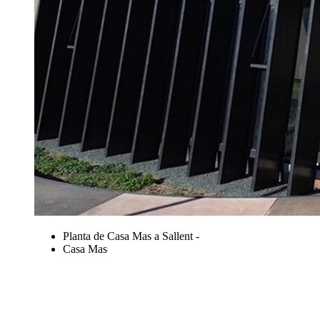
Planta de Casa Mas a Sallent -
Casa Mas