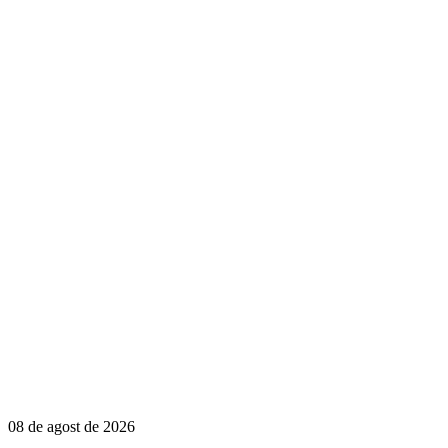
08 de agost de 2026