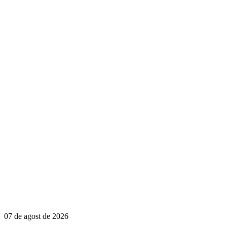
07 de agost de 2026