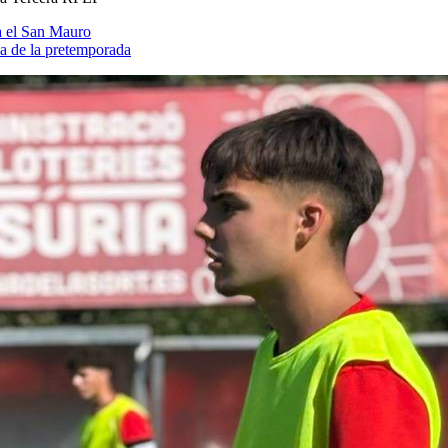
a el San Mauro
ia de la pretemporada