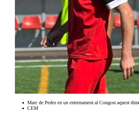
Marc de Pedro en un entrenament al Congost aquest dime
CEM