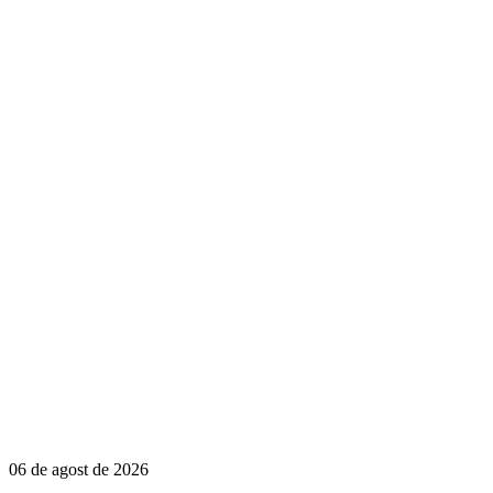
06 de agost de 2026