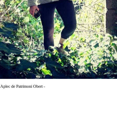
 Aplec de Patrimoni Obert -