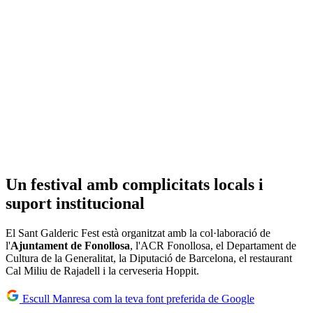
Un festival amb complicitats locals i
suport institucional
El Sant Galderic Fest està organitzat amb la col·laboració de
l'
Ajuntament de Fonollosa
, l'ACR Fonollosa, el Departament de
Cultura de la Generalitat, la Diputació de Barcelona, el restaurant
Cal Miliu de Rajadell i la cerveseria Hoppit.
Escull Manresa com la teva font preferida de Google