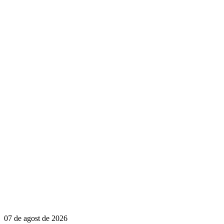
07 de agost de 2026