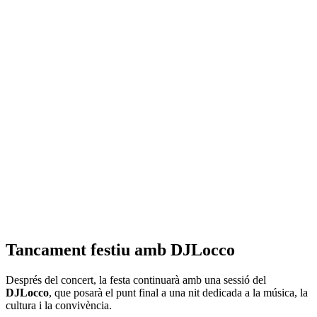
Tancament festiu amb DJLocco
Després del concert, la festa continuarà amb una sessió del
DJLocco
, que posarà el punt final a una nit dedicada a la música, la
cultura i la convivència.