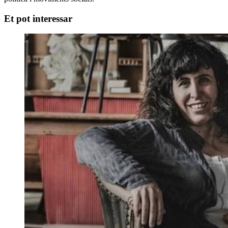
Et pot interessar