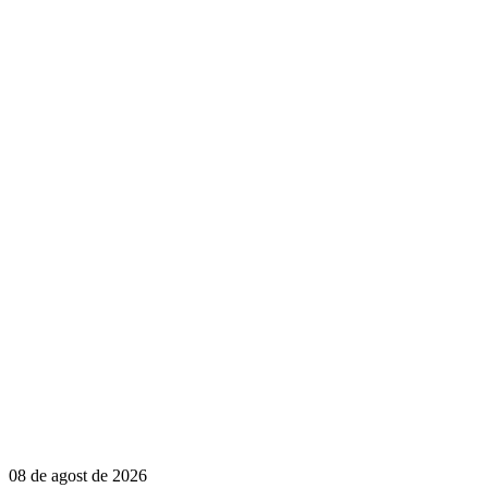
08 de agost de 2026