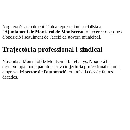
Noguera és actualment l'única representant socialista a
l'
Ajuntament de Monistrol de Montserrat
, on exerceix tasques
d'oposició i seguiment de l'acció de govern municipal.
Trajectòria professional i sindical
Nascuda a Monistrol de Montserrat fa 54 anys, Noguera ha
desenvolupat bona part de la seva trajectòria professional en una
empresa del
sector de l'automoció
, on treballa des de fa tres
dècades.