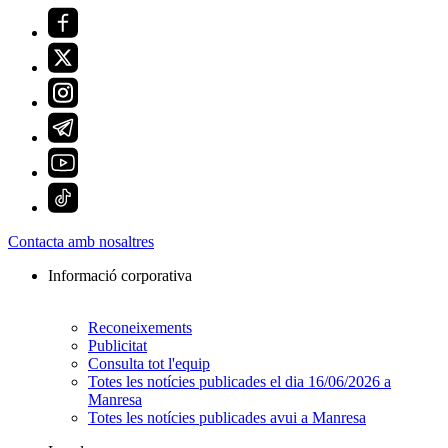
Contacta amb nosaltres
Informació corporativa
Reconeixements
Publicitat
Consulta tot l'equip
Totes les notícies publicades el dia 16/06/2026 a
Manresa
Totes les notícies publicades avui a Manresa