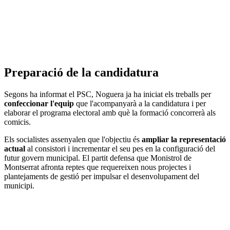
Preparació de la candidatura
Segons ha informat el PSC, Noguera ja ha iniciat els treballs per
confeccionar l'equip
que l'acompanyarà a la candidatura i per
elaborar el programa electoral amb què la formació concorrerà als
comicis.
Els socialistes assenyalen que l'objectiu és
ampliar la representació
actual
al consistori i incrementar el seu pes en la configuració del
futur govern municipal. El partit defensa que Monistrol de
Montserrat afronta reptes que requereixen nous projectes i
plantejaments de gestió per impulsar el desenvolupament del
municipi.