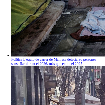
Política
L'equip de carrer de Manresa detecta 36 persones
sense llar durant el 2026, més que en tot el 2025