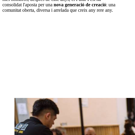
consolidat l'aposta per una
nova generació de creació
: una
comunitat oberta, diversa i arrelada que creix any rere any.