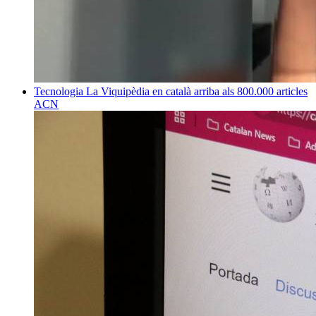
Tecnologia
La Viquipèdia en català arriba als 800.000 articles
ACN