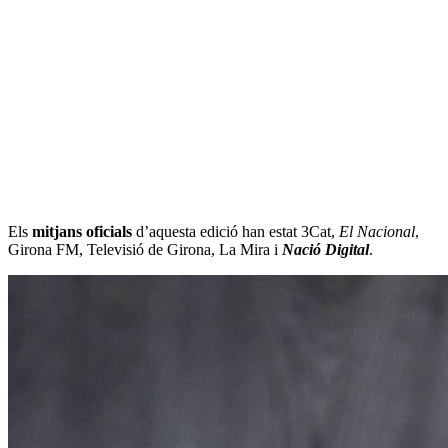
Els
mitjans oficials
d’aquesta edició han estat 3Cat,
El Nacional
,
Girona FM, Televisió de Girona, La Mira i
Nació Digital
.