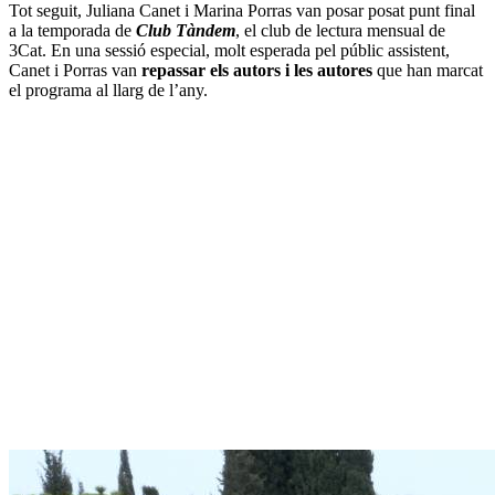
Tot seguit, Juliana Canet i Marina Porras van posar posat punt final
a la temporada de
Club Tàndem
, el club de lectura mensual de
3Cat. En una sessió especial, molt esperada pel públic assistent,
Canet i Porras van
repassar els autors i les autores
que han marcat
el programa al llarg de l’any.