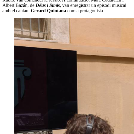
Albert Bazán, de
Déus i Simis
, van enregistrar un episodi musical
amb el cantant
Gerard Quintana
com a protagonista.