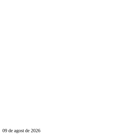
09 de agost de 2026