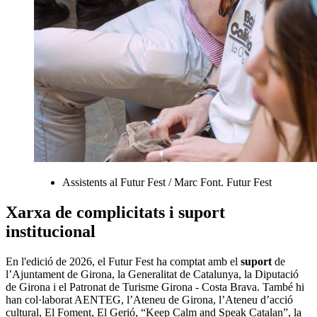
Assistents al Futur Fest / Marc Font. Futur Fest
Xarxa de complicitats i suport
institucional
En l'edició de 2026, el Futur Fest ha comptat amb el
suport
de
l’Ajuntament de Girona, la Generalitat de Catalunya, la Diputació
de Girona i el Patronat de Turisme Girona - Costa Brava. També hi
han col·laborat AENTEG, l’Ateneu de Girona, l’Ateneu d’acció
cultural, El Foment, El Gerió, “Keep Calm and Speak Catalan”, la