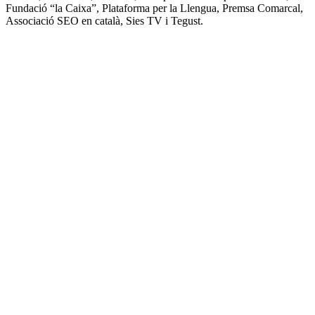
Fundació “la Caixa”, Plataforma per la Llengua, Premsa Comarcal,
Associació SEO en català, Sies TV i Tegust.