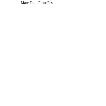
Marc Font. Futur Fest