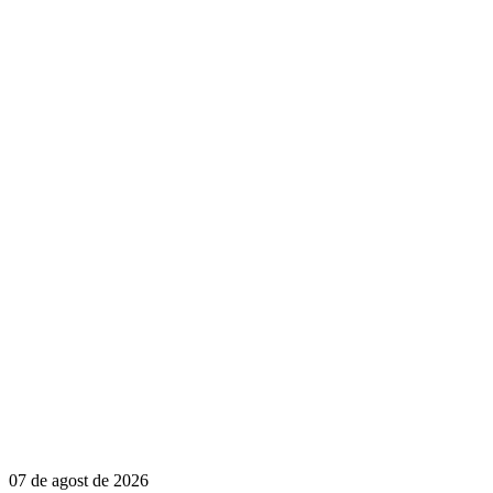
07 de agost de 2026