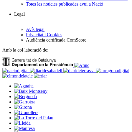
Totes les notícies publicades avui a Nació
Legal
Avís legal
Privacitat i Cookies
Audiència certificada ComScore
Amb la col·laboració de: