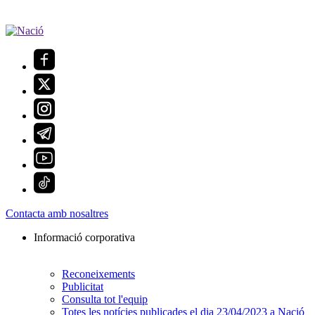
Contacta amb nosaltres
Informació corporativa
Reconeixements
Publicitat
Consulta tot l'equip
Totes les notícies publicades el dia 23/04/2023 a Nació