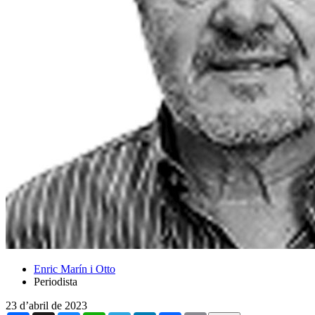
Enric Marín i Otto
Periodista
23 d’abril de 2023