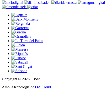
Copyright © 2026 Osona
Amb la tecnologia de
OA Cloud