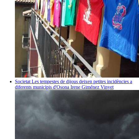
Societat
Les tempestes de dijous deixen petites incidències a
diferents municipis d'Osona
Irene Giménez Vinyet