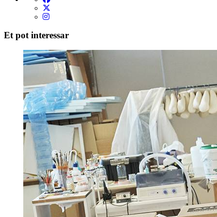
Et pot interessar