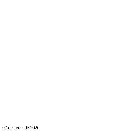
07 de agost de 2026