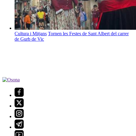
Cultura i Mitjans
Tornen les Festes de Sant Albert del carrer
de Gurb de Vic