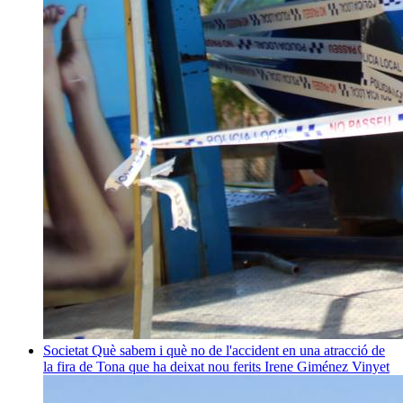
Societat
Què sabem i què no de l'accident en una atracció de
la fira de Tona que ha deixat nou ferits
Irene Giménez Vinyet