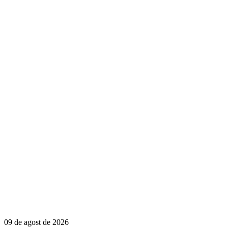
09 de agost de 2026