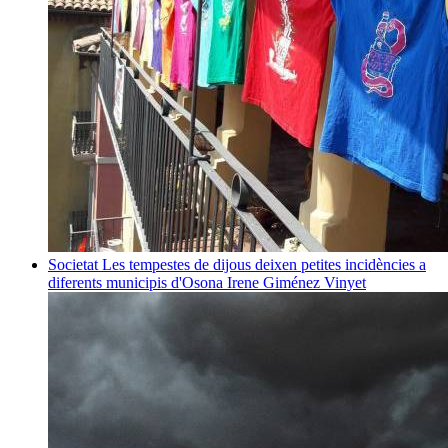
Societat
Les tempestes de dijous deixen petites incidències a
diferents municipis d'Osona
Irene Giménez Vinyet