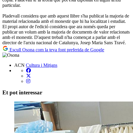
particular.
Pladevall considera que amb aquest llibre s'ha publicat la majoria de
material relacionada amb el monestir que hi ha localitzat i estudiat.
El propi autor de l'edició considera que ara només queda per
publicar un volum amb la majoria de documents de valor relacionats
amb el monestir. D'aquest treball n'ha començat a parlar amb el
director de l'arxiu nacional de Catalunya, Josep Maria Sans Travé.
Escull Osona com la teva font preferida de Google
ACN
Cultura i Mitjans
Et pot interessar