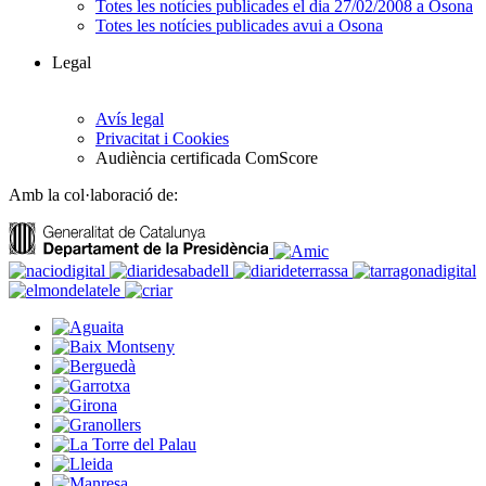
Totes les notícies publicades el dia 27/02/2008 a Osona
Totes les notícies publicades avui a Osona
Legal
Avís legal
Privacitat i Cookies
Audiència certificada ComScore
Amb la col·laboració de: