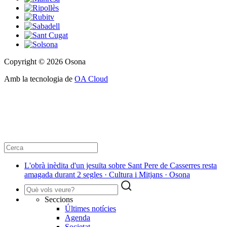
Copyright © 2026 Osona
Amb la tecnologia de
OA Cloud
L'obrà inèdita d'un jesuïta sobre Sant Pere de Casserres resta
amagada durant 2 segles · Cultura i Mitjans · Osona
Seccions
Últimes notícies
Agenda
Societat