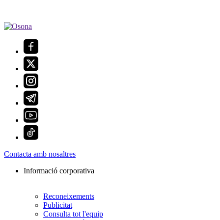
Contacta amb nosaltres
Informació corporativa
Reconeixements
Publicitat
Consulta tot l'equip