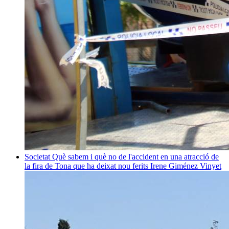
Societat
Què sabem i què no de l'accident en una atracció de
la fira de Tona que ha deixat nou ferits
Irene Giménez Vinyet