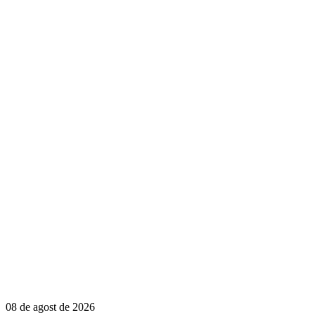
08 de agost de 2026