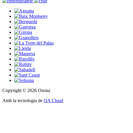
Copyright © 2026 Osona
Amb la tecnologia de
OA Cloud