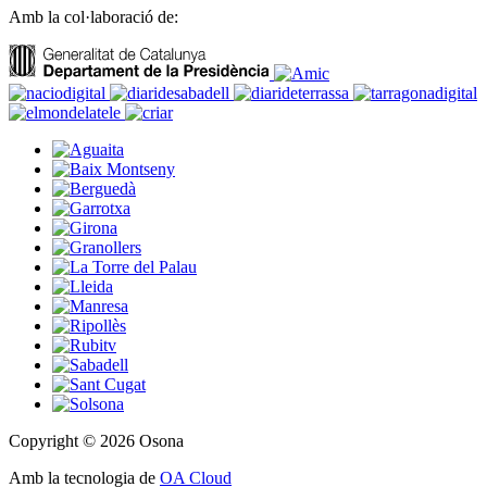
Amb la col·laboració de:
Copyright © 2026 Osona
Amb la tecnologia de
OA Cloud