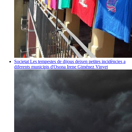
Societat
Les tempestes de dijous deixen petites incidències a
diferents municipis d'Osona
Irene Giménez Vinyet