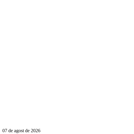
07 de agost de 2026