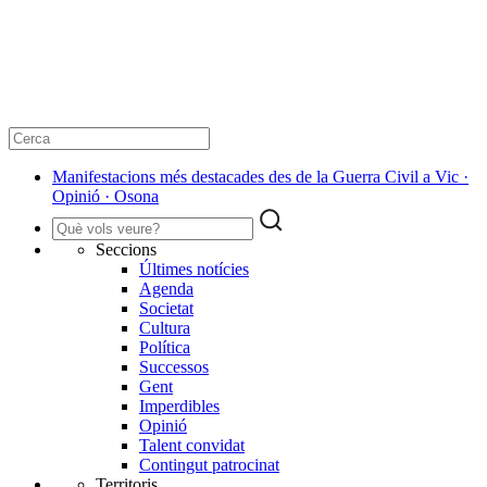
Manifestacions més destacades des de la Guerra Civil a Vic ·
Opinió · Osona
Seccions
Últimes notícies
Agenda
Societat
Cultura
Política
Successos
Gent
Imperdibles
Opinió
Talent convidat
Contingut patrocinat
Territoris