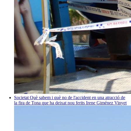
Societat
Què sabem i què no de l'accident en una atracció de
la fira de Tona que ha deixat nou ferits
Irene Giménez Vinyet