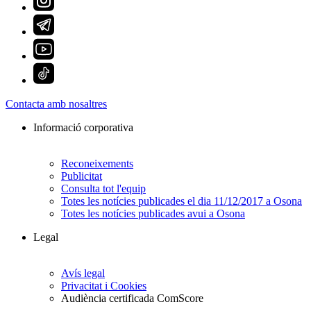
Contacta amb nosaltres
Informació corporativa
Reconeixements
Publicitat
Consulta tot l'equip
Totes les notícies publicades el dia 11/12/2017 a Osona
Totes les notícies publicades avui a Osona
Legal
Avís legal
Privacitat i Cookies
Audiència certificada ComScore