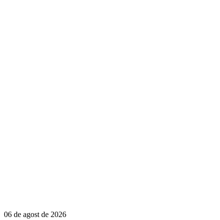
06 de agost de 2026