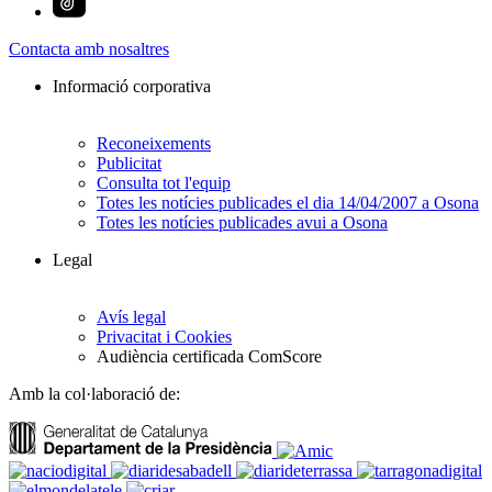
Contacta amb nosaltres
Informació corporativa
Reconeixements
Publicitat
Consulta tot l'equip
Totes les notícies publicades el dia 14/04/2007 a Osona
Totes les notícies publicades avui a Osona
Legal
Avís legal
Privacitat i Cookies
Audiència certificada ComScore
Amb la col·laboració de: