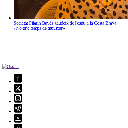
Societat
Pilarin Bayés gaudeix de l'estiu a la Costa Brava:
«No tinc temps de dibuixar»