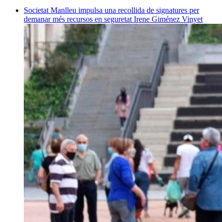
Societat
Manlleu impulsa una recollida de signatures per
demanar més recursos en seguretat
Irene Giménez Vinyet