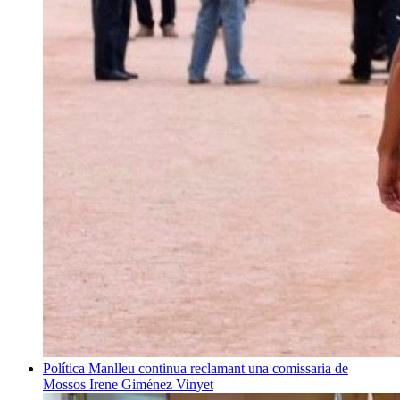
Política
Manlleu continua reclamant una comissaria de
Mossos
Irene Giménez Vinyet