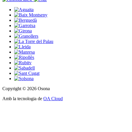
Copyright © 2026 Osona
Amb la tecnologia de
OA Cloud