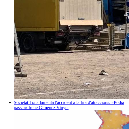
Societat
Tona lamenta l'accident a la fira d'atraccions: «Podia
passar»
Irene Giménez Vinyet