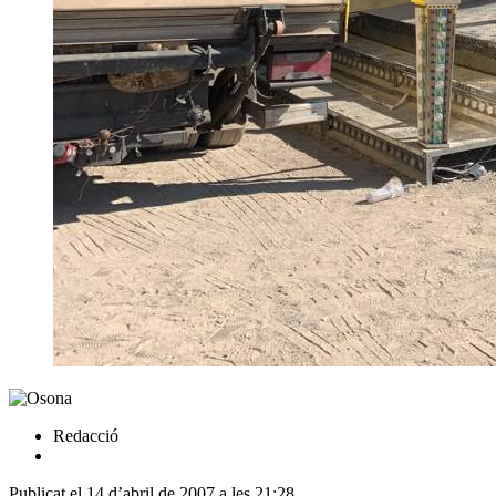
Redacció
Publicat el 14 d’abril de 2007 a les 21:28