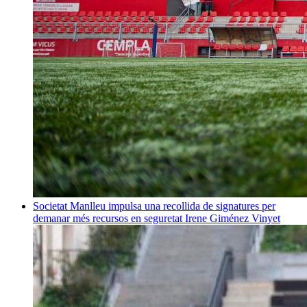
Societat
Manlleu impulsa una recollida de signatures per
demanar més recursos en seguretat
Irene Giménez Vinyet