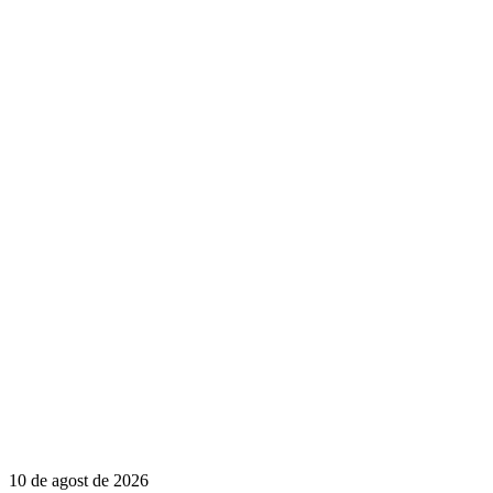
10 de agost de 2026